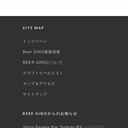
SITE MAP
トップページ
Beer GINO最新情報
BEER GINOについて
クラフトビールリスト
マップ＆アクセス
サイトマップ
BEER GINOからのお知らせ
Sierra Nevada Rye Torpedo IPA
2026年8月3