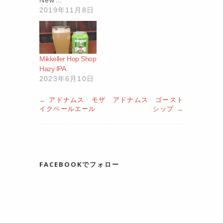
New…
2019年11月8日
Mikkeller Hop Shop
Hazy IPA
2023年6月10日
←
アドナムス モザ
アドナムス ゴースト
イクペールエール
シップ
→
FACEBOOKでフォロー