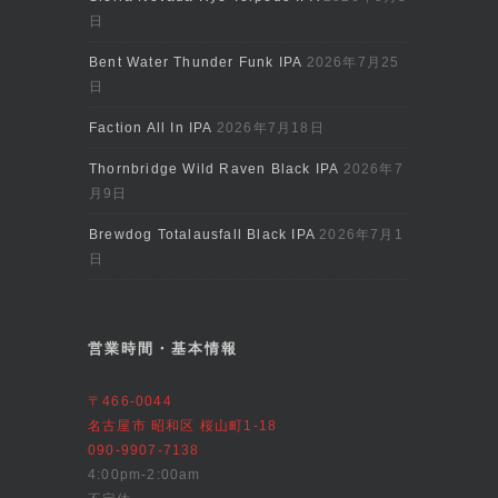
日
Bent Water Thunder Funk IPA
2026年7月25
日
Faction All In IPA
2026年7月18日
Thornbridge Wild Raven Black IPA
2026年7
月9日
Brewdog Totalausfall Black IPA
2026年7月1
日
営業時間・基本情報
〒466-0044
名古屋市 昭和区 桜山町1-18
090-9907-7138
4:00pm-2:00am