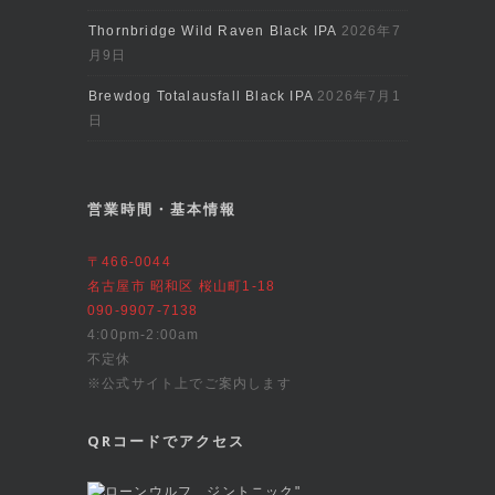
Thornbridge Wild Raven Black IPA
2026年7
月9日
Brewdog Totalausfall Black IPA
2026年7月1
日
営業時間・基本情報
〒466-0044
名古屋市 昭和区 桜山町1-18
090-9907-7138
4:00pm-2:00am
不定休
※公式サイト上でご案内します
QRコードでアクセス