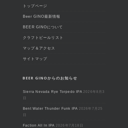
トップページ
Beer GINO最新情報
BEER GINOについて
クラフトビールリスト
マップ＆アクセス
サイトマップ
BEER GINOからのお知らせ
Sierra Nevada Rye Torpedo IPA
2026年8月3
日
Bent Water Thunder Funk IPA
2026年7月25
日
Faction All In IPA
2026年7月18日