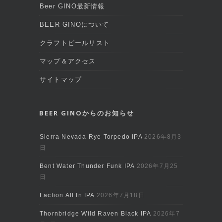
Beer GINO最新情報
BEER GINOについて
クラフトビールリスト
マップ＆アクセス
サイトマップ
BEER GINOからのお知らせ
Sierra Nevada Rye Torpedo IPA
2026年8月3
日
Bent Water Thunder Funk IPA
2026年7月25
日
Faction All In IPA
2026年7月18日
Thornbridge Wild Raven Black IPA
2026年7