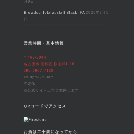
月9日
Brewdog Totalausfall Black IPA
2026年7月1
日
営業時間・基本情報
〒466-0044
名古屋市 昭和区 桜山町1-18
090-9907-7138
4:00pm-2:00am
不定休
※公式サイト上でご案内します
QRコードでアクセス
お酒は二十歳になってから