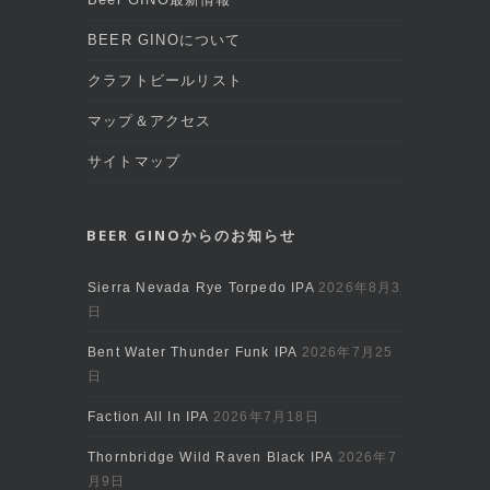
BEER GINOについて
クラフトビールリスト
マップ＆アクセス
サイトマップ
BEER GINOからのお知らせ
Sierra Nevada Rye Torpedo IPA
2026年8月3
日
Bent Water Thunder Funk IPA
2026年7月25
日
Faction All In IPA
2026年7月18日
Thornbridge Wild Raven Black IPA
2026年7
月9日