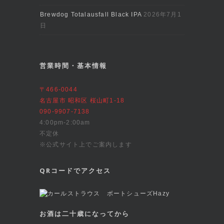
Brewdog Totalausfall Black IPA
2026年7月1
日
営業時間・基本情報
〒466-0044
名古屋市 昭和区 桜山町1-18
090-9907-7138
4:00pm-2:00am
不定休
※公式サイト上でご案内します
QRコードでアクセス
お酒は二十歳になってから