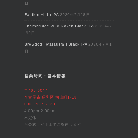
日
Faction All In IPA
2026年7月18日
Thornbridge Wild Raven Black IPA
2026年7
月9日
Brewdog Totalausfall Black IPA
2026年7月1
日
営業時間・基本情報
〒466-0044
名古屋市 昭和区 桜山町1-18
090-9907-7138
4:00pm-2:00am
不定休
※公式サイト上でご案内します