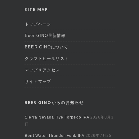
SITE MAP
トップページ
Beer GINO最新情報
BEER GINOについて
クラフトビールリスト
マップ＆アクセス
サイトマップ
BEER GINOからのお知らせ
Sierra Nevada Rye Torpedo IPA
2026年8月3
日
Bent Water Thunder Funk IPA
2026年7月25