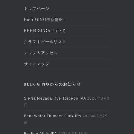
トップページ
Beer GINO最新情報
BEER GINOについて
クラフトビールリスト
マップ＆アクセス
サイトマップ
BEER GINOからのお知らせ
Sierra Nevada Rye Torpedo IPA
2026年8月3
日
Bent Water Thunder Funk IPA
2026年7月25
日
Faction All In IPA
2026年7月18日