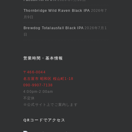
Thornbridge Wild Raven Black IPA
2026年7
月9日
Brewdog Totalausfall Black IPA
2026年7月1
日
営業時間・基本情報
〒466-0044
名古屋市 昭和区 桜山町1-18
090-9907-7138
4:00pm-2:00am
不定休
※公式サイト上でご案内します
QRコードでアクセス