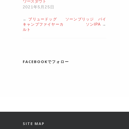
ワースタウト
2021年5月25日
←
ブリュードッグ
ソーンブリッジ バイ
キャンプファイヤーカ
ソンIPA
→
ルト
FACEBOOKでフォロー
SITE MAP