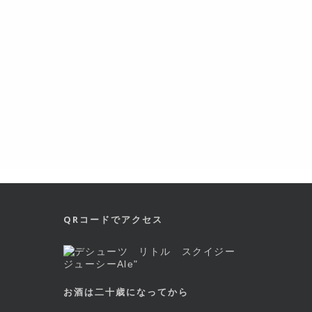
QRコードでアクセス
お酒は二十歳になってから