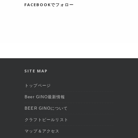
FACEBOOKでフォロー
SITE MAP
トップページ
Beer GINO最新情報
BEER GINOについて
クラフトビールリスト
マップ＆アクセス