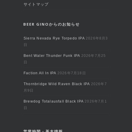
サイトマップ
BEER GINOからのお知らせ
Sierra Nevada Rye Torpedo IPA
2026年8月3
日
Bent Water Thunder Funk IPA
2026年7月25
日
Faction All In IPA
2026年7月18日
Thornbridge Wild Raven Black IPA
2026年7
月9日
Brewdog Totalausfall Black IPA
2026年7月1
日
営業時間・基本情報