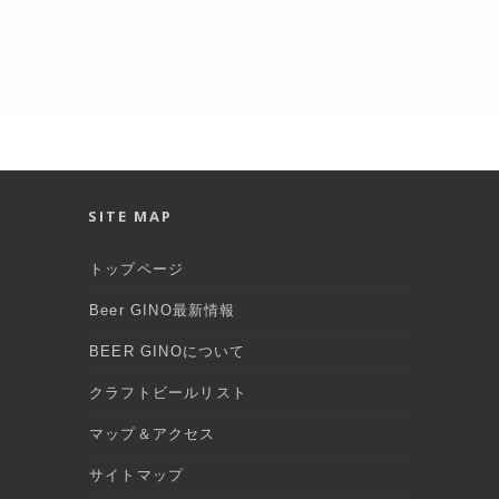
SITE MAP
トップページ
Beer GINO最新情報
BEER GINOについて
クラフトビールリスト
マップ＆アクセス
サイトマップ