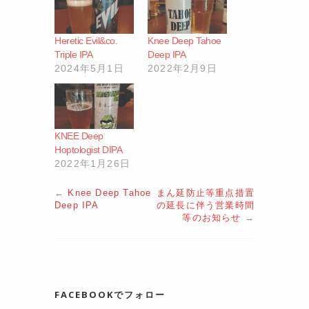
Heretic Evil&co.
Knee Deep Tahoe
Triple IPA
Deep IPA
2024年5月1日
2022年2月9日
KNEE Deep
Hoptologist DIPA
2022年1月26日
←
Knee Deep Tahoe
まん延防止等重点措置
Deep IPA
の延長に伴う営業時間
等のお知らせ
→
FACEBOOKでフォロー