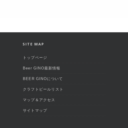
SITE MAP
トップページ
Beer GINO最新情報
BEER GINOについて
クラフトビールリスト
マップ＆アクセス
サイトマップ