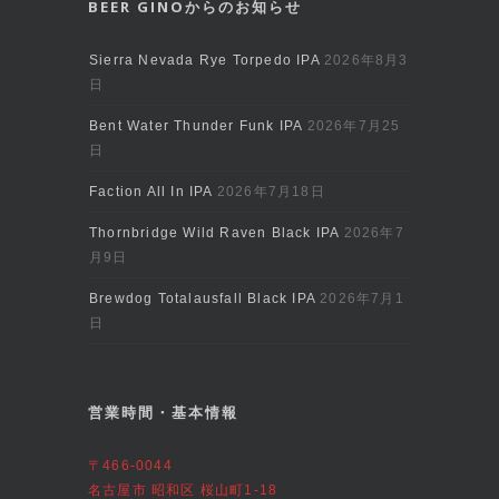
BEER GINOからのお知らせ
Sierra Nevada Rye Torpedo IPA
2026年8月3
日
Bent Water Thunder Funk IPA
2026年7月25
日
Faction All In IPA
2026年7月18日
Thornbridge Wild Raven Black IPA
2026年7
月9日
Brewdog Totalausfall Black IPA
2026年7月1
日
営業時間・基本情報
〒466-0044
名古屋市 昭和区 桜山町1-18