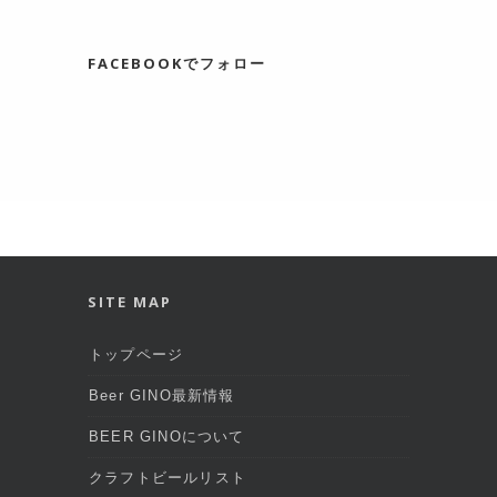
FACEBOOKでフォロー
SITE MAP
トップページ
Beer GINO最新情報
BEER GINOについて
クラフトビールリスト