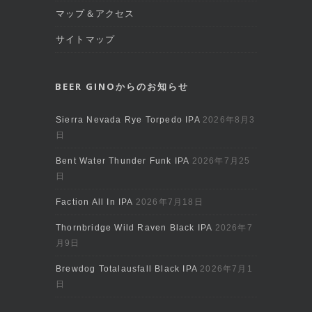
マップ＆アクセス
サイトマップ
BEER GINOからのお知らせ
Sierra Nevada Rye Torpedo IPA
2026年8月3
日
Bent Water Thunder Funk IPA
2026年7月25
日
Faction All In IPA
2026年7月18日
Thornbridge Wild Raven Black IPA
2026年7
月9日
Brewdog Totalausfall Black IPA
2026年7月1
日