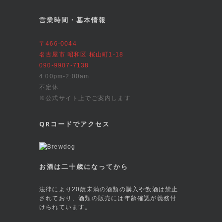
営業時間・基本情報
〒466-0044
名古屋市 昭和区 桜山町1-18
090-9907-7138
4:00pm-2:00am
不定休
※公式サイト上でご案内します
QRコードでアクセス
お酒は二十歳になってから
法律により20歳未満の酒類の購入や飲酒は禁止
されており、酒類の販売には年齢確認が義務付
けられています。