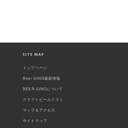
SITE MAP
トップページ
Beer GINO最新情報
BEER GINOについて
クラフトビールリスト
マップ＆アクセス
サイトマップ