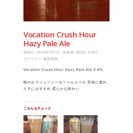
Vocation Crush Hour
Hazy Pale Ale
投稿日 2023年7月7日
,
投稿者
BEER GINO
,
カテゴリー
最新情報
,
Vocation Crush Hour Hazy Pale Ale 4.6%
軽やかでジューシーなペールエール 苦味に疲れ
た方におすすめ 柔らかな味わい
こちらもチェック