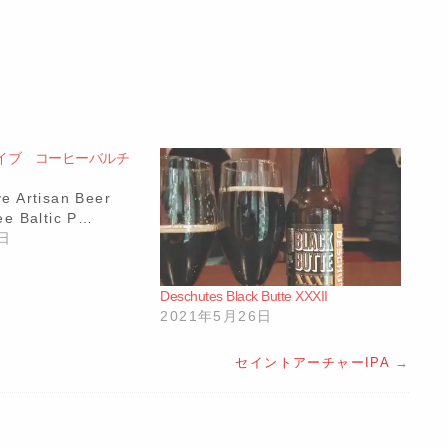
イブ コーヒーバルチ
e Artisan Beer
ee Baltic P…
2日
Deschutes Black Butte XXXII
2021年5月26日
セイントアーチャーIPA
→