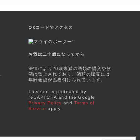
QRコードでアクセス
お酒は二十歳になってから
法律により20歳未満の酒類の購入や飲
酒は禁止されており、酒類の販売には
す
年齢確認が義務付けられています。
This site is protected by
reCAPTCHA and the Google
Privacy Policy
and
Terms of
Service
apply.