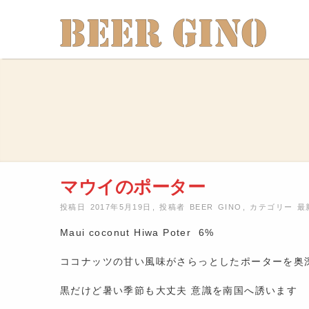
マウイのポーター
投稿日 2017年5月19日
,
投稿者
BEER GINO
,
カテゴリー
最
Maui coconut Hiwa Poter 6%
ココナッツの甘い風味がさらっとしたポーターを奥
黒だけど暑い季節も大丈夫 意識を南国へ誘います