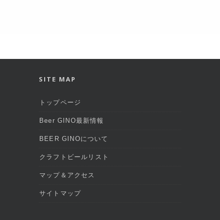
SITE MAP
トップページ
Beer GINO最新情報
BEER GINOについて
クラフトビールリスト
マップ＆アクセス
サイトマップ