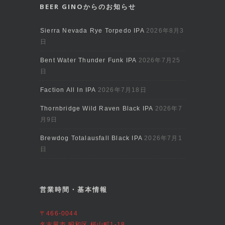
BEER GINOからのお知らせ
Sierra Nevada Rye Torpedo IPA
2026年8月3
日
Bent Water Thunder Funk IPA
2026年7月25
日
Faction All In IPA
2026年7月18日
Thornbridge Wild Raven Black IPA
2026年7
月9日
Brewdog Totalausfall Black IPA
2026年7月1
日
営業時間・基本情報
〒466-0044
名古屋市 昭和区 桜山町1-18