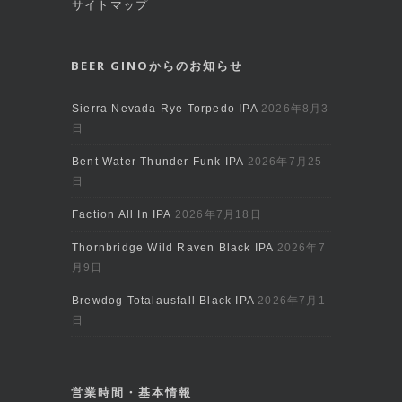
サイトマップ
BEER GINOからのお知らせ
Sierra Nevada Rye Torpedo IPA
2026年8月3
日
Bent Water Thunder Funk IPA
2026年7月25
日
Faction All In IPA
2026年7月18日
Thornbridge Wild Raven Black IPA
2026年7
月9日
Brewdog Totalausfall Black IPA
2026年7月1
日
営業時間・基本情報