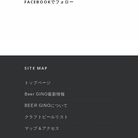
FACEBOOKでフォロー
SITE MAP
トップページ
Beer GINO最新情報
BEER GINOについて
クラフトビールリスト
マップ＆アクセス